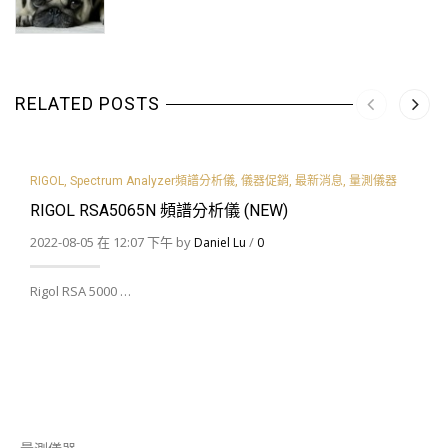
RELATED POSTS
RIGOL
,
Spectrum Analyzer頻譜分析儀
,
儀器促銷
,
最新消息
,
量測儀器
RIGOL RSA5065N 頻譜分析儀 (NEW)
2022-08-05 在 12:07 下午 by
/
Daniel Lu
0
Rigol RSA 5000 …