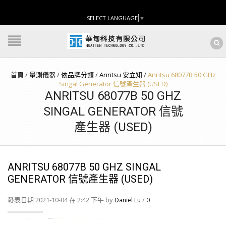
SELECT LANGUAGE
▼
首頁
/
量測儀器
/
依品牌分類
/
Anritsu 安立知
/
Anritsu 68077B 50 GHz
Singal Generator 信號產生器 (USED)
ANRITSU 68077B 50 GHZ
SINGAL GENERATOR 信號
產生器 (USED)
ANRITSU 68077B 50 GHZ SINGAL
GENERATOR 信號產生器 (USED)
發表日期 2021-10-04 在 2:42 下午 by
/
Daniel Lu
0