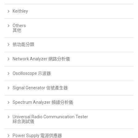
Keithley
Others
其他
依功能分類
Network Analyzer 網路分析儀
Oscilloscope 示波器
Signal Generator 信號產生器
Spectrum Analyzer 頻譜分析儀
Universal Radio Communication Tester
綜合測試儀
Power Supply 電源供應器