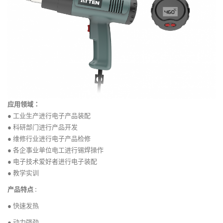
应用领域：
● 工业生产进行电子产品装配
● 科研部门进行产品开发
● 维修行业进行电子产品检修
● 各企事业单位电工进行锡焊操作
● 电子技术爱好者进行电子装配
● 教学实训
产品特点 :
● 快速发热
● 动力强劲