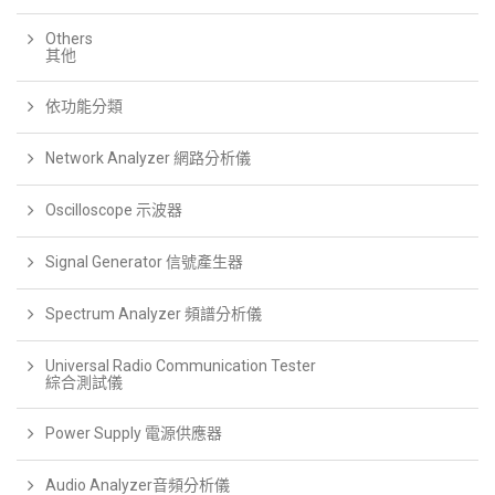
Others
其他
依功能分類
Network Analyzer 網路分析儀
Oscilloscope 示波器
Signal Generator 信號產生器
Spectrum Analyzer 頻譜分析儀
Universal Radio Communication Tester
綜合測試儀
Power Supply 電源供應器
Audio Analyzer音頻分析儀