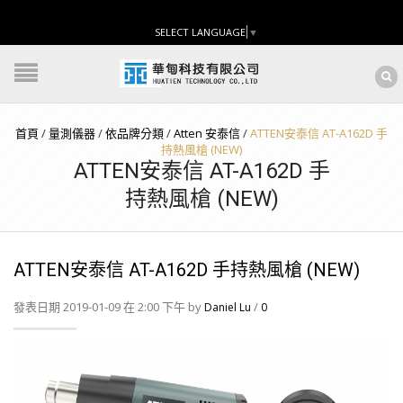
SELECT LANGUAGE
▼
首頁
/
量測儀器
/
依品牌分類
/
Atten 安泰信
/
ATTEN安泰信 AT-A162D 手
持熱風槍 (NEW)
ATTEN安泰信 AT-A162D 手
持熱風槍 (NEW)
ATTEN安泰信 AT-A162D 手持熱風槍 (NEW)
發表日期 2019-01-09 在 2:00 下午 by
/
Daniel Lu
0