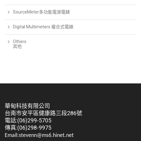
SourceMeter多功能電源電錶
Digital Multimeters 複合式電錶
Others
其他
華甸科技有限公司
台南市安平區健康路三段286號
電話:(06)299-5705
傳真:(06)298-9975
Email:stevenn@ms6.hinet.net