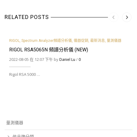
RELATED POSTS
RIGOL
,
Spectrum Analyzer頻譜分析儀
,
儀器促銷
,
最新消息
,
量測儀器
RIGOL RSA5065N 頻譜分析儀 (NEW)
2022-08-05 在 12:07 下午 by
/
Daniel Lu
0
Rigol RSA 5000 …
量測儀器
依品牌分類