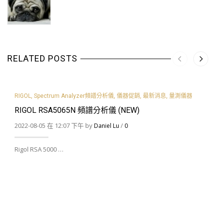
RELATED POSTS
RIGOL
,
Spectrum Analyzer頻譜分析儀
,
儀器促銷
,
最新消息
,
量測儀器
RIGOL RSA5065N 頻譜分析儀 (NEW)
2022-08-05 在 12:07 下午 by
/
Daniel Lu
0
Rigol RSA 5000 …