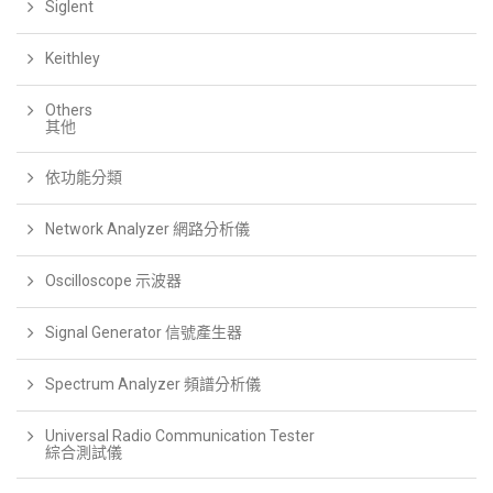
Siglent
Keithley
Others
其他
依功能分類
Network Analyzer 網路分析儀
Oscilloscope 示波器
Signal Generator 信號產生器
Spectrum Analyzer 頻譜分析儀
Universal Radio Communication Tester
綜合測試儀