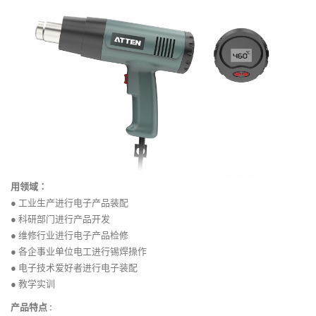
用领域：
● 工业生产进行电子产品装配
● 科研部门进行产品开发
● 维修行业进行电子产品检修
● 各企事业单位电工进行锡焊操作
● 电子技术爱好者进行电子装配
● 教学实训
产品特点 :