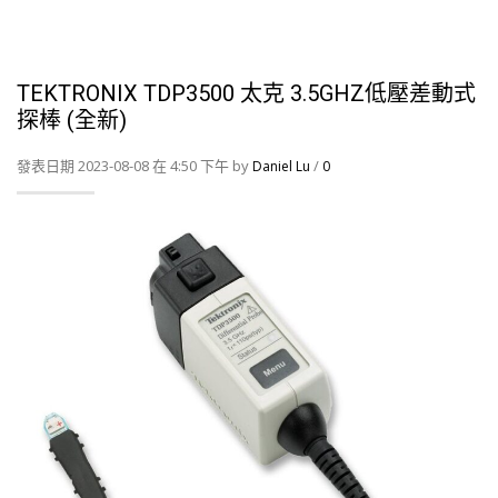
TEKTRONIX TDP3500 太克 3.5GHZ低壓差動式
探棒 (全新)
發表日期 2023-08-08 在 4:50 下午 by
/
Daniel Lu
0