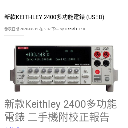
新款KEITHLEY 2400多功能電錶 (USED)
發表日期 2020-06-15 在 5:07 下午 by
/
Daniel Lu
0
新款Keithley 2400多功能
電錶 二手機附校正報告