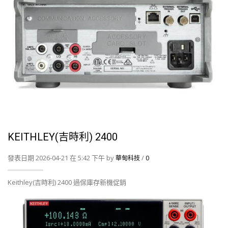
KEITHLEY(吉時利) 2400
發表日期 2026-04-21 在 5:42 下午 by
/
華甸科技
0
Keithley(吉時利) 2400 過保庫存新機促銷