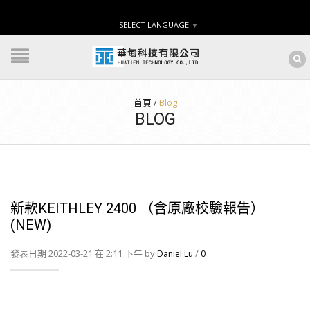
SELECT LANGUAGE
▼
首頁
/
Blog
BLOG
新款KEITHLEY 2400 （含原廠校驗報告）
(NEW)
發表日期 2022-03-21 在 2:11 下午 by
/
Daniel Lu
0