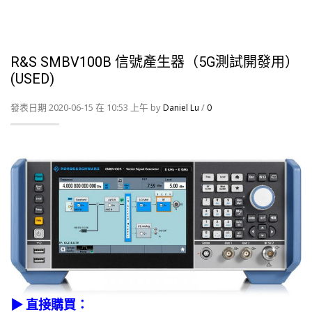
R&S SMBV100B 信號產生器（5G測試開發用）
(USED)
發表日期 2020-06-15 在 10:53 上午 by
/
Daniel Lu
0
▶
直接購買：