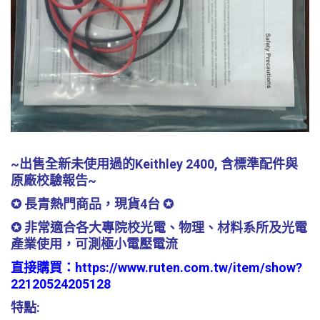
~出售全新未使用過的Keithley 2400, 含標準配件與
原廠校驗報告~
✪ 長青熱門商品，現貨4台 ✪
✪ 非常適合各大專院校光電、物理、材料系所及光電
產業使用，可測極小電壓電流
直接購買：
https://www.ruten.com.tw/item/show?
22120524205128
特點: