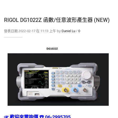
RIGOL DG1022Z 函數/任意波形產生器 (NEW)
發表日期 2022-02-17 在 11:13 上午 by
/
Daniel Lu
0
☞ 歡迎來電詢價 ☎ 06-2995705