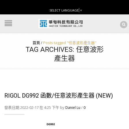
SELECT LANGUAGE
▼
首頁
/
Posts tagged "任意波形產生器"
TAG ARCHIVES: 任意波形
產生器
RIGOL DG992 函數/任意波形產生器 (NEW)
發表日期 2022-02-17 在 4:25 下午 by
/
Daniel Lu
0