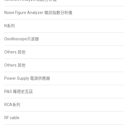
Noise Figure Analyzer 雜訊指數分析儀
N系列
Oscilloscope示波器
Others 其他
Others 其他
Power Supply 電源供應器
R&S 羅德史瓦茲
RCA系列
RF cable