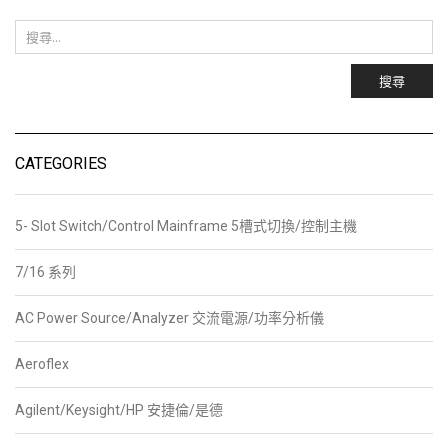
搜尋
CATEGORIES
5- Slot Switch/Control Mainframe 5槽式切換/控制主機
7/16 系列
AC Power Source/Analyzer 交流電源/功率分析儀
Aeroflex
Agilent/Keysight/HP 安捷倫/是德