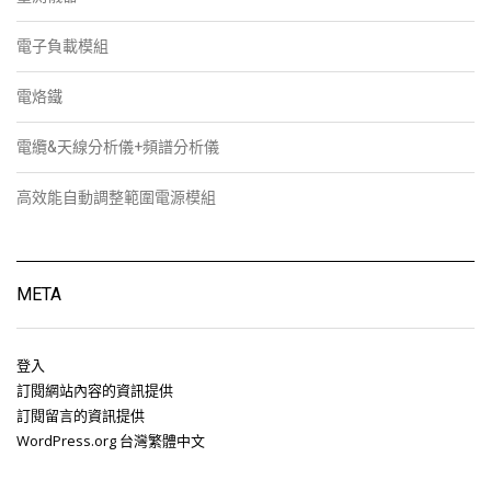
電子負載模組
電烙鐵
電纜&天線分析儀+頻譜分析儀
高效能自動調整範圍電源模組
META
登入
訂閱網站內容的資訊提供
訂閱留言的資訊提供
WordPress.org 台灣繁體中文