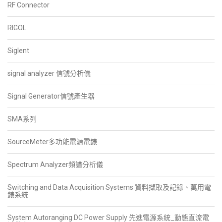
RF Connector
RIGOL
Siglent
signal analyzer 信號分析儀
Signal Generator信號產生器
SMA系列
SourceMeter多功能電源電錶
Spectrum Analyzer頻譜分析儀
Switching and Data Acquisition Systems 資料擷取及記錄、萬用電
錶系統
System Autoranging DC Power Supply 先進電源系統_動態直流電