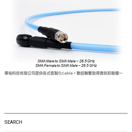
華甸科技有限公司提供各式客製化Cable。歡迎聯繫取得資訊和報價～
SEARCH