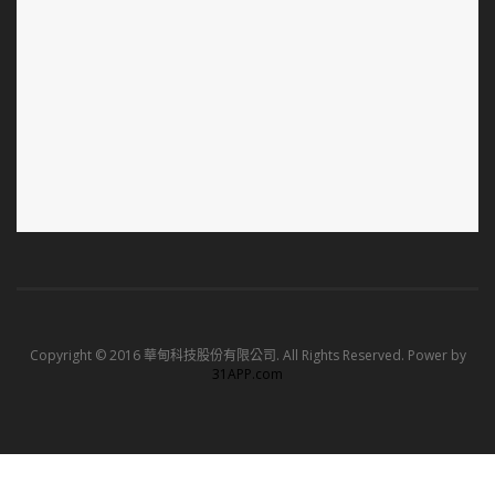
Copyright © 2016 華甸科技股份有限公司. All Rights Reserved. Power by
31APP.com