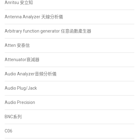
Anritsu 安立知
Antenna Analyzer 天線分析儀
Arbitrary function generator 任意函數產生器
Atten 安泰信
Attenuator衰減器
Audio Analyzer音頻分析儀
Audio Plug/Jack
Audio Precision
BNC系列
C06