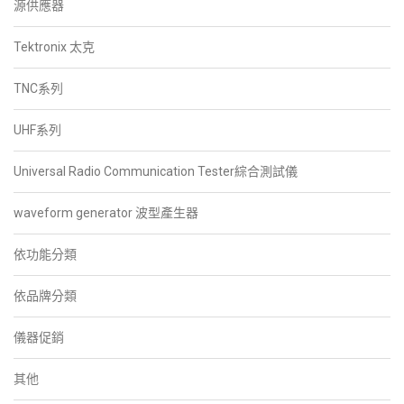
源供應器
Tektronix 太克
TNC系列
UHF系列
Universal Radio Communication Tester綜合測試儀
waveform generator 波型產生器
依功能分類
依品牌分類
儀器促銷
其他