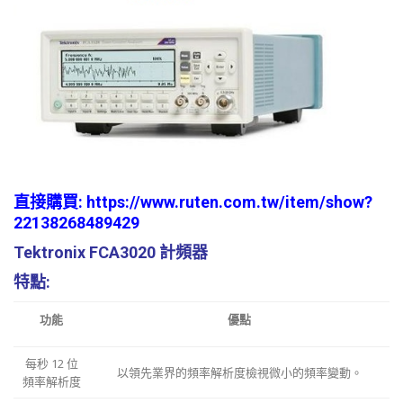
直接購買:
https://www.ruten.com.tw/item/show?
22138268489429
Tektronix FCA3020 計頻器
特點:
功能
優點
每秒 12 位
以領先業界的頻率解析度檢視微小的頻率變動。
頻率解析度