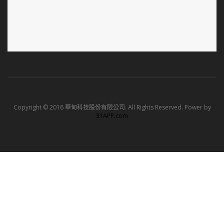
Copyright © 2016 華甸科技股份有限公司. All Rights Reserved. Power by
31APP.com