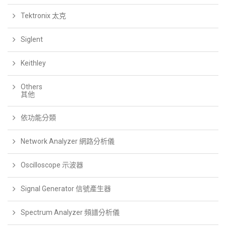
Tektronix 太克
Siglent
Keithley
Others
其他
依功能分類
Network Analyzer 網路分析儀
Oscilloscope 示波器
Signal Generator 信號產生器
Spectrum Analyzer 頻譜分析儀