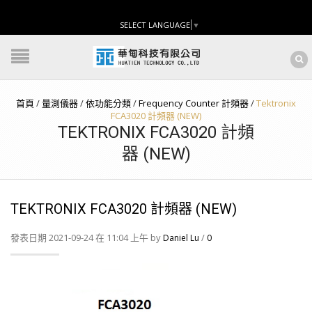
SELECT LANGUAGE
▼
首頁
/
量測儀器
/
依功能分類
/
Frequency Counter 計頻器
/
Tektronix
FCA3020 計頻器 (NEW)
TEKTRONIX FCA3020 計頻
器 (NEW)
TEKTRONIX FCA3020 計頻器 (NEW)
發表日期 2021-09-24 在 11:04 上午 by
/
Daniel Lu
0