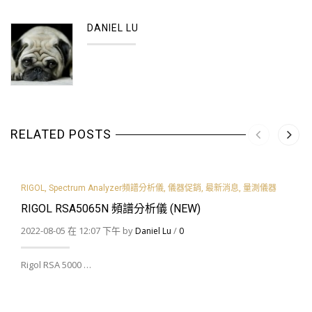
DANIEL LU
RELATED POSTS
RIGOL
,
Spectrum Analyzer頻譜分析儀
,
儀器促銷
,
最新消息
,
量測儀器
RIGOL RSA5065N 頻譜分析儀 (NEW)
2022-08-05 在 12:07 下午 by
/
Daniel Lu
0
Rigol RSA 5000 …