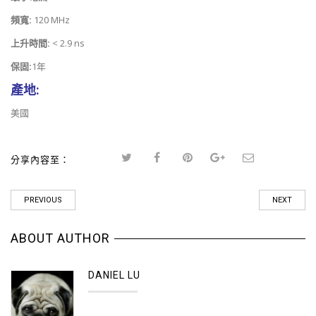
頻寬:
120 MHz
上升時間:
< 2.9 ns
保固:
1年
產地:
美國
分享內容至：
PREVIOUS
NEXT
ABOUT AUTHOR
DANIEL LU