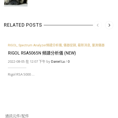
RELATED POSTS
RIGOL
,
Spectrum Analyzer頻譜分析儀
,
儀器促銷
,
最新消息
,
量測儀器
RIGOL RSA5065N 頻譜分析儀 (NEW)
2022-08-05 在 12:07 下午 by
/
Daniel Lu
0
Rigol RSA 5000 …
通訊元件/配件