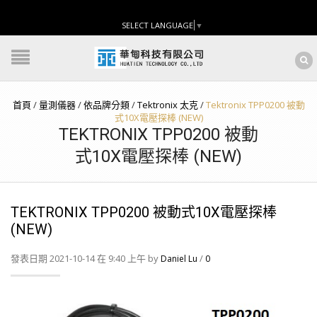
SELECT LANGUAGE
▼
首頁
/
量測儀器
/
依品牌分類
/
Tektronix 太克
/
Tektronix TPP0200 被動
式10X電壓探棒 (NEW)
TEKTRONIX TPP0200 被動
式10X電壓探棒 (NEW)
TEKTRONIX TPP0200 被動式10X電壓探棒
(NEW)
發表日期 2021-10-14 在 9:40 上午 by
/
Daniel Lu
0