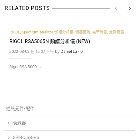
RELATED POSTS
RIGOL
,
Spectrum Analyzer頻譜分析儀
,
儀器促銷
,
最新消息
,
量測儀器
RIGOL RSA5065N 頻譜分析儀 (NEW)
2022-08-05 在 12:07 下午 by
/
Daniel Lu
0
Rigol RSA 5000 …
通訊元件/配件
衰減器
GPIB-USB-HS