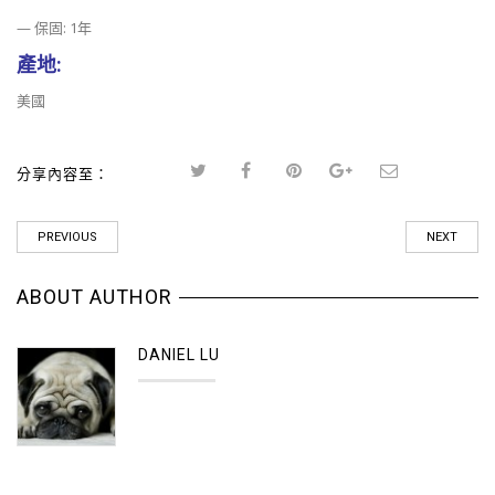
— 保固: 1年
產地:
美國
分享內容至：
PREVIOUS
NEXT
ABOUT AUTHOR
DANIEL LU