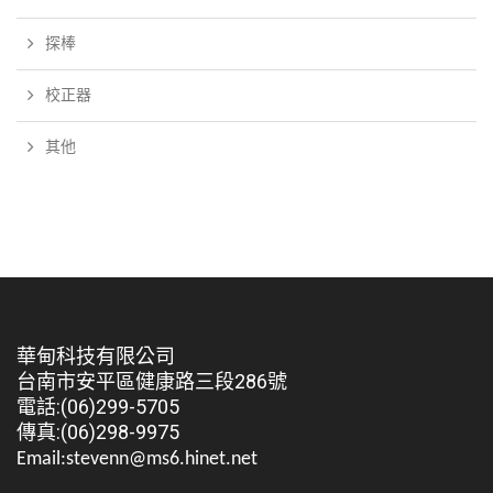
探棒
校正器
其他
華甸科技有限公司
台南市安平區健康路三段286號
電話:(06)299-5705
傳真:(06)298-9975
Email:stevenn@ms6.hinet.net