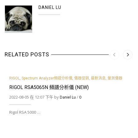
DANIEL LU
RELATED POSTS
RIGOL
,
Spectrum Analyzer頻譜分析儀
,
儀器促銷
,
最新消息
,
量測儀器
RIGOL RSA5065N 頻譜分析儀 (NEW)
2022-08-05 在 12:07 下午 by
/
Daniel Lu
0
Rigol RSA 5000 …