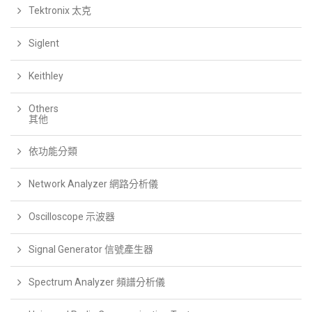
Tektronix 太克
Siglent
Keithley
Others
其他
依功能分類
Network Analyzer 網路分析儀
Oscilloscope 示波器
Signal Generator 信號產生器
Spectrum Analyzer 頻譜分析儀