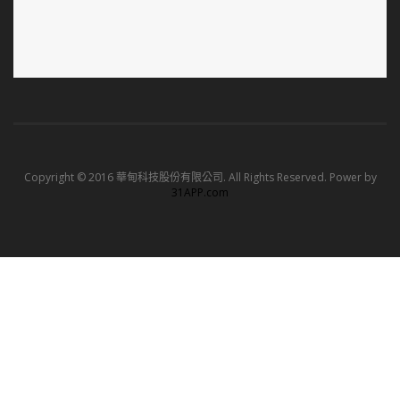
Copyright © 2016 華甸科技股份有限公司. All Rights Reserved. Power by
31APP.com